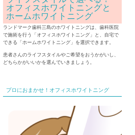
オフィスホワイトニングと
ホームホワイトニング
ランドマーク歯科三島のホワイトニングは、歯科医院
で施術を行う「オフィスホワイトニング」と、自宅で
できる「ホームホワイトニング」を選択できます。
患者さんのライフスタイルやご希望をおうかがいし、
どちらかがいいかを選んでいきましょう。
プロにおまかせ！オフィスホワイトニング