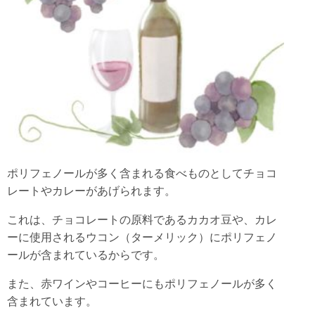
ポリフェノールが多く含まれる食べものとしてチョコ
レートやカレーがあげられます。
これは、チョコレートの原料であるカカオ豆や、カレ
ーに使用されるウコン（ターメリック）にポリフェノ
ールが含まれているからです。
また、赤ワインやコーヒーにもポリフェノールが多く
含まれています。