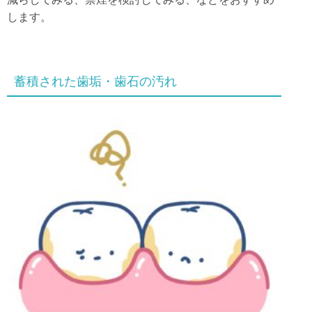
します。
蓄積された歯垢・歯石の汚れ