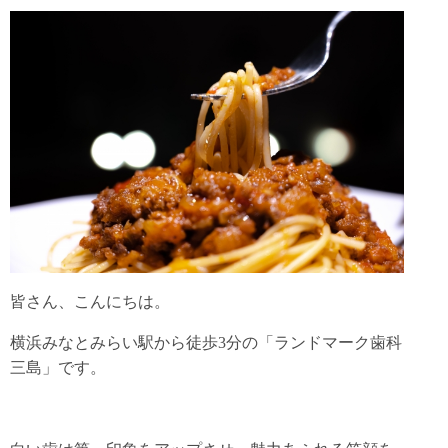
皆さん、こんにちは。
横浜みなとみらい駅から徒歩3分の「ランドマーク歯科
三島」です。