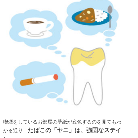
喫煙をしているお部屋の壁紙が変色するのを見てもわ
たばこの「ヤニ」は、強固なステイ
かる通り、