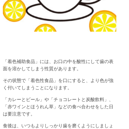
「着色補助食品」には、お口の中を酸性にして歯の表
面を溶かしてしまう性質があります。
その状態で「着色性食品」を口にすると、より色が強
く付いてしまうことになります。
「カレーとビール」や「チョコレートと炭酸飲料」、
「赤ワインとほうれん草」などの食べ合わせをした日
は要注意です。
食後は、いつもよりしっかり歯を磨くようにしましょ