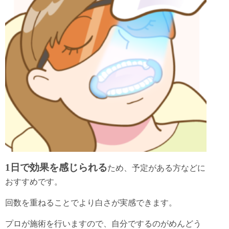
1日で効果を感じられる
ため、予定がある方などに
おすすめです。
回数を重ねることでより白さが実感できます。
プロが施術を行いますので、自分でするのがめんどう