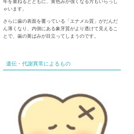
年を重ねるとともに、黄色みが強くなる方もいらっし
ゃいます。
さらに歯の表面を覆っている「エナメル質」がだんだ
ん薄くなり、内側にある象牙質がより透けて見えるこ
とで、歯の黄ばみが目立ってしまうのです。
遺伝・代謝異常によるもの