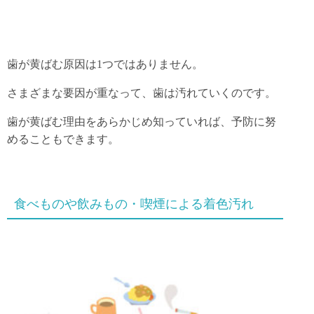
歯が黄ばむ原因は1つではありません。
さまざまな要因が重なって、歯は汚れていくのです。
歯が黄ばむ理由をあらかじめ知っていれば、予防に努
めることもできます。
食べものや飲みもの・喫煙による着色汚れ