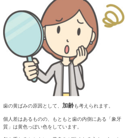
加齢
歯の黄ばみの原因として、
も考えられます。
個人差はあるものの、もともと歯の内側にある「象牙
質」は黄色っぽい色をしています。