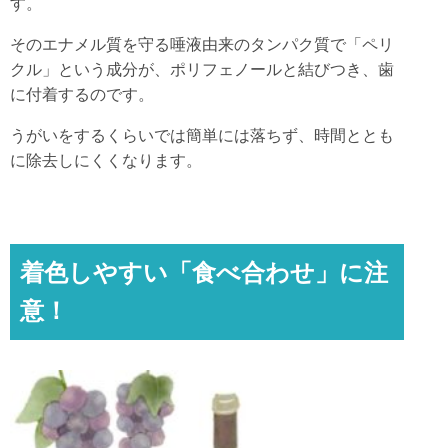
す。
そのエナメル質を守る唾液由来のタンパク質で「ペリ
クル」という成分が、ポリフェノールと結びつき、歯
に付着するのです。
うがいをするくらいでは簡単には落ちず、時間ととも
に除去しにくくなります。
着色しやすい「食べ合わせ」に注
意！