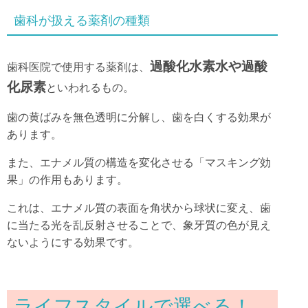
歯科が扱える薬剤の種類
過酸化水素水や過酸
歯科医院で使用する薬剤は、
化尿素
といわれるもの。
歯の黄ばみを無色透明に分解し、歯を白くする効果が
あります。
また、エナメル質の構造を変化させる「マスキング効
果」の作用もあります。
これは、エナメル質の表面を角状から球状に変え、歯
に当たる光を乱反射させることで、象牙質の色が見え
ないようにする効果です。
ライフスタイルで選べる！