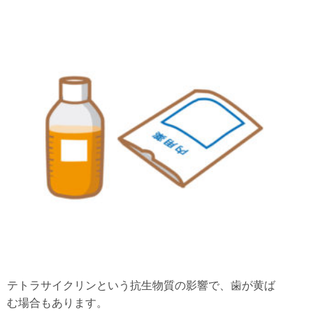
テトラサイクリンという抗生物質の影響で、歯が黄ば
む場合もあります。