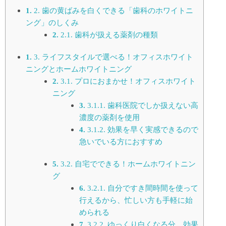
2.
歯の黄ばみを白くできる「歯科のホワイトニ
ング」のしくみ
2.1.
歯科が扱える薬剤の種類
3.
ライフスタイルで選べる！オフィスホワイト
ニングとホームホワイトニング
3.1.
プロにおまかせ！オフィスホワイト
ニング
3.1.1.
歯科医院でしか扱えない高
濃度の薬剤を使用
3.1.2.
効果を早く実感できるので
急いでいる方におすすめ
3.2.
自宅でできる！ホームホワイトニン
グ
3.2.1.
自分ですき間時間を使って
行えるから、忙しい方も手軽に始
められる
3.2.2.
ゆっくり白くなる分、効果