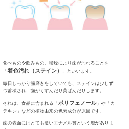
食べものや飲みもの、喫煙により歯が汚れることを
着色汚れ（ステイン）
「
」といいます。
毎日しっかり歯磨きをしていても、ステインは少しず
つ蓄積され、歯がくすんだり黄ばんだりします。
ポリフェノール
それは、食品に含まれる「
」や「カ
テキン」などの植物由来の色素成分が原因です。
歯の表面にはとても硬いエナメル質という層がありま