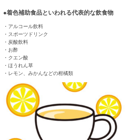
●着色補助食品といわれる代表的な飲食物
・アルコール飲料
・スポーツドリンク
・炭酸飲料
・お酢
・クエン酸
・ほうれん草
・レモン、みかんなどの柑橘類