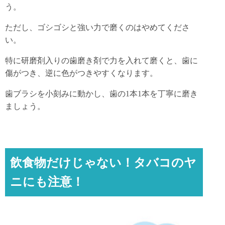
う。
ただし、ゴシゴシと強い力で磨くのはやめてくださ
い。
特に研磨剤入りの歯磨き剤で力を入れて磨くと、歯に
傷がつき、逆に色がつきやすくなります。
歯ブラシを小刻みに動かし、歯の1本1本を丁寧に磨き
ましょう。
飲食物だけじゃない！タバコのヤ
ニにも注意！