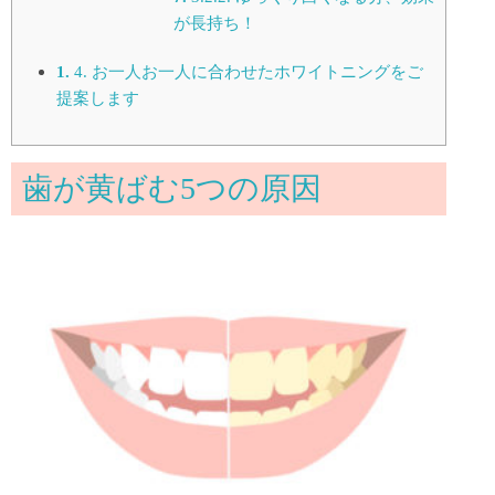
が長持ち！
4.
お一人お一人に合わせたホワイトニングをご
提案します
歯が黄ばむ5つの原因