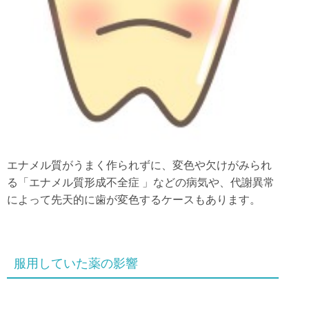
エナメル質がうまく作られずに、変色や欠けがみられ
る「エナメル質形成不全症 」などの病気や、代謝異常
によって先天的に歯が変色するケースもあります。
服用していた薬の影響