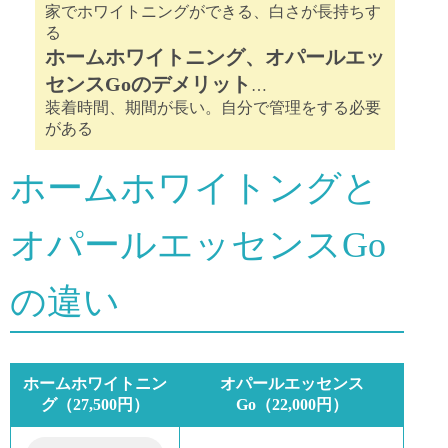
家でホワイトニングができる、白さが長持ちす
る
ホームホワイトニング、オパールエッ
センスGoのデメリット
…
装着時間、期間が長い。自分で管理をする必要
がある
ホームホワイトングと
オパールエッセンスGo
の違い
ホームホワイトニン
オパールエッセンス
グ（27,500円）
Go（22,000円）