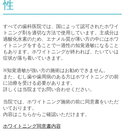
性
すべての歯科医院では、国によって認可されたホワイ
トニング剤を適切な方法で使用しています。主成分は
過酸化水素のため、エナメル質が薄い方の中にはホワ
イトニングをすることで一過性の知覚過敏になること
もあります。ホワイトニングが終われば、たいていは
症状が落ち着いていきます。
※知覚過敏が強い方の施術はお勧めできません。
また、むし歯や歯周病のある方はホワイトニングの前
に治療を受ける必要があります。
詳しくは当院までお問い合わせください。
当院では、ホワイトニング施術の前に同意書をいただ
いております。
内容はこちらからご確認いただけます。
ホワイトニング同意書内容