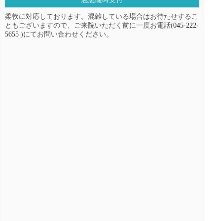
柔軟に対応しております。混雑している場合はお待たせするこ
ともございますので、ご来院いただく前に一度お電話(
045-222-
5655
)にてお問い合わせください。