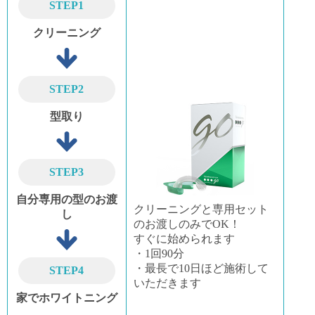
STEP1
クリーニング
STEP2
型取り
STEP3
自分専用の型のお渡
クリーニングと専用セット
し
のお渡しのみでOK！
すぐに始められます
・1回90分
・最長で10日ほど施術して
STEP4
いただきます
家でホワイトニング