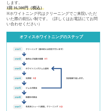
します。
1回 16,500円（税込）
※ホワイトニング代はクリーニングでご来院いただ
いた際の前払い制です。（詳しくはお電話にてお問
い合わせください）
オフィスホワイトニングのステップ