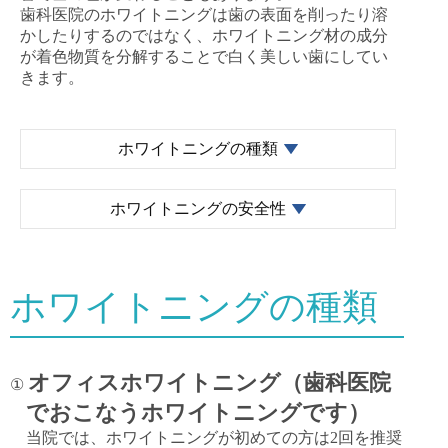
歯科医院のホワイトニングは歯の表面を削ったり溶
かしたりするのではなく、ホワイトニング材の成分
が着色物質を分解することで白く美しい歯にしてい
きます。
ホワイトニングの種類
ホワイトニングの安全性
ホワイトニングの種類
オフィスホワイトニング（歯科医院
①
でおこなうホワイトニングです）
当院では、ホワイトニングが初めての方は2回を推奨