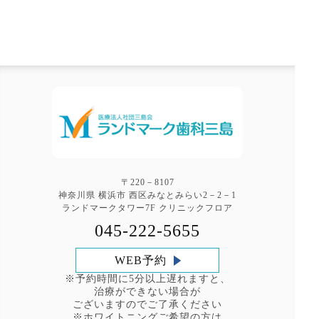
〒220－8107
神奈川県 横浜市 西区みなとみらい2－2－1
ランドマークタワー7F クリニックフロア
045-222-5655
WEB予約
※予約時間に5分以上遅れますと、
治療ができない場合が
ございますのでご了承ください
※ホワイトニングご希望の方は