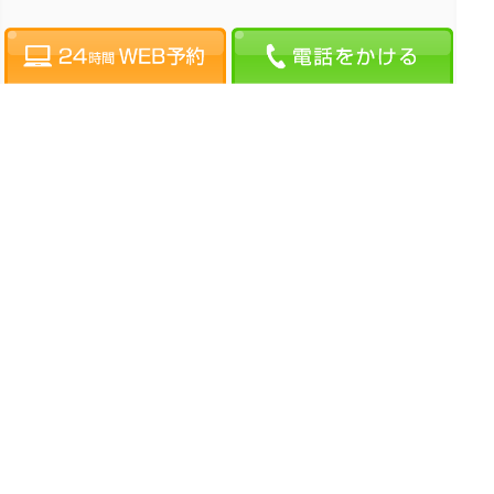
Copyright 2020 ランドマーク歯科三島.All Rights Reserved.