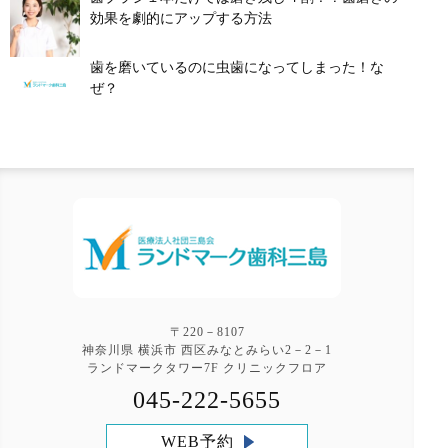
効果を劇的にアップする方法
歯を磨いているのに虫歯になってしまった！な
ぜ？
〒220－8107
神奈川県 横浜市 西区みなとみらい2－2－1
ランドマークタワー7F クリニックフロア
045-222-5655
WEB予約