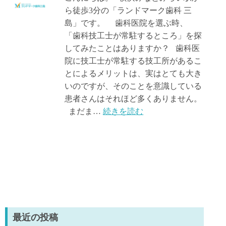
ら徒歩3分の「ランドマーク歯科 三
島」です。 歯科医院を選ぶ時、
「歯科技工士が常駐するところ」を探
してみたことはありますか？ 歯科医
院に技工士が常駐する技工所があるこ
とによるメリットは、実はとても大き
いのですが、そのことを意識している
患者さんはそれほど多くありません。
まだま…
続きを読む
最近の投稿