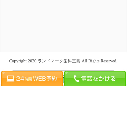
Copyright 2020 ランドマーク歯科三島.All Rights Reserved.