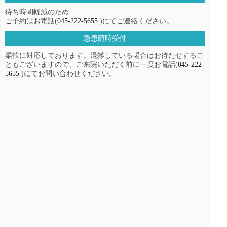
待ち時間軽減のため
ご予約はお電話(
045-222-5655
)にてご連絡ください。
急患随時受付
柔軟に対応しております。混雑している場合はお待たせするこ
ともございますので、ご来院いただく前に一度お電話(
045-222-
5655
)にてお問い合わせください。